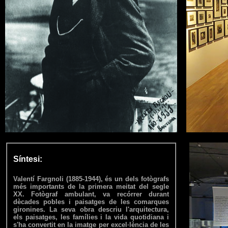
Síntesi:
Valentí Fargnoli (1885-1944), és un dels fotògrafs
més importants de la primera meitat del segle
XX. Fotògraf ambulant, va recórrer durant
dècades pobles i paisatges de les comarques
gironines. La seva obra descriu l'arquitectura,
els paisatges, les famílies i la vida quotidiana i
s'ha convertit en la imatge per excel·lència de les