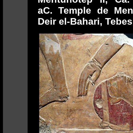
aC. Temple de Ment
Deir el-Bahari, Tebes