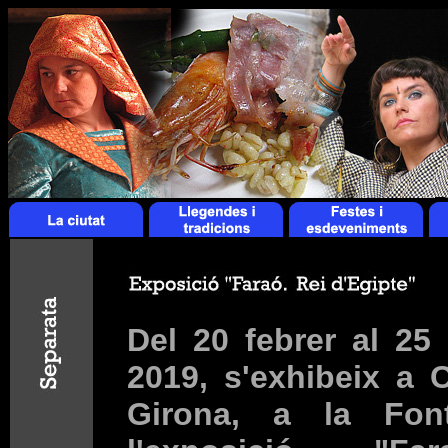
Del 20 febrer al 25
2019, s'exhibeix a 
Girona, a la Font