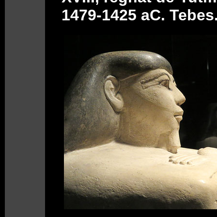
1479-1425 aC. Tebes