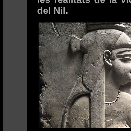
del Nil.