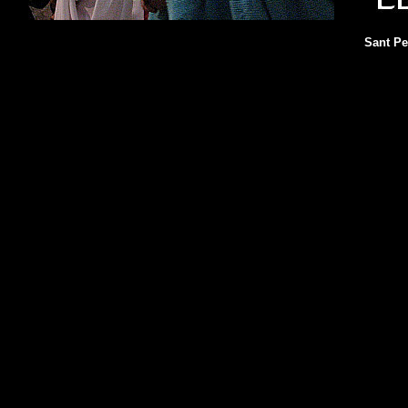
Sant Pe